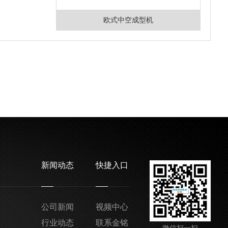
欧式中空成型机
新闻动态
快捷入口
公司新闻
视频中心
行业动态
联系金铭