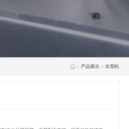
产品展示
吹塑机