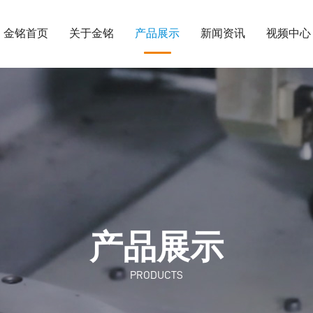
金铭首页
关于金铭
产品展示
新闻资讯
视频中心
产品展示
PRODUCTS