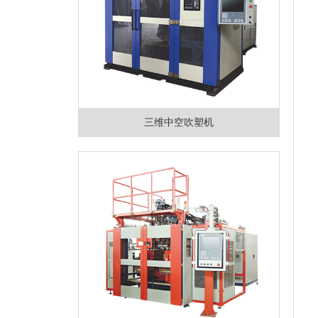
三维中空吹塑机